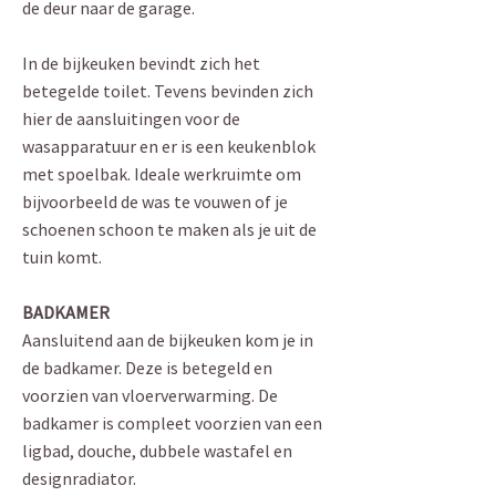
de deur naar de garage.
In de bijkeuken bevindt zich het
betegelde toilet. Tevens bevinden zich
hier de aansluitingen voor de
wasapparatuur en er is een keukenblok
met spoelbak. Ideale werkruimte om
bijvoorbeeld de was te vouwen of je
schoenen schoon te maken als je uit de
tuin komt.
BADKAMER
Aansluitend aan de bijkeuken kom je in
de badkamer. Deze is betegeld en
voorzien van vloerverwarming. De
badkamer is compleet voorzien van een
ligbad, douche, dubbele wastafel en
designradiator.