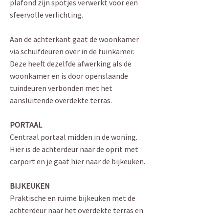
plafond zijn spotjes verwerkt voor een
sfeervolle verlichting.
Aan de achterkant gaat de woonkamer
via schuifdeuren over in de tuinkamer.
Deze heeft dezelfde afwerking als de
woonkamer en is door openslaande
tuindeuren verbonden met het
aansluitende overdekte terras.
PORTAAL
Centraal portaal midden in de woning.
Hier is de achterdeur naar de oprit met
carport en je gaat hier naar de bijkeuken.
BIJKEUKEN
Praktische en ruime bijkeuken met de
achterdeur naar het overdekte terras en