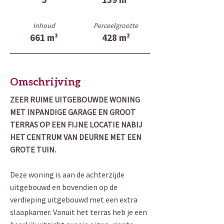
Inhoud
Perceelgrootte
661 m³
428 m²
Omschrijving
ZEER RUIME UITGEBOUWDE WONING
MET INPANDIGE GARAGE EN GROOT
TERRAS OP EEN FIJNE LOCATIE NABIJ
HET CENTRUM VAN DEURNE MET EEN
GROTE TUIN.
Deze woning is aan de achterzijde
uitgebouwd en bovendien op de
verdieping uitgebouwd met een extra
slaapkamer. Vanuit het terras heb je een