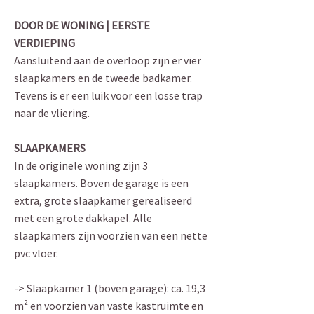
DOOR DE WONING | EERSTE
VERDIEPING
Aansluitend aan de overloop zijn er vier
slaapkamers en de tweede badkamer.
Tevens is er een luik voor een losse trap
naar de vliering.
SLAAPKAMERS
In de originele woning zijn 3
slaapkamers. Boven de garage is een
extra, grote slaapkamer gerealiseerd
met een grote dakkapel. Alle
slaapkamers zijn voorzien van een nette
pvc vloer.
-> Slaapkamer 1 (boven garage): ca. 19,3
m² en voorzien van vaste kastruimte en