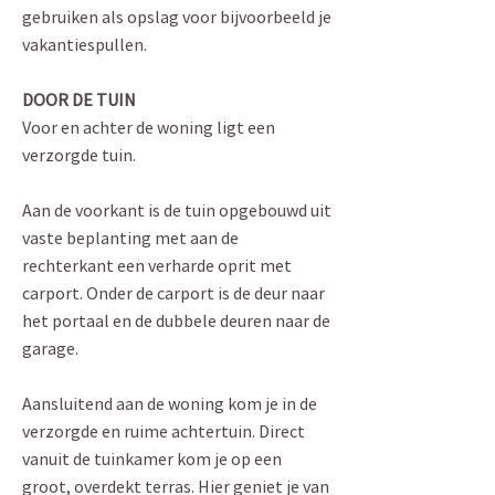
gebruiken als opslag voor bijvoorbeeld je
vakantiespullen.
DOOR DE TUIN
Voor en achter de woning ligt een
verzorgde tuin.
Aan de voorkant is de tuin opgebouwd uit
vaste beplanting met aan de
rechterkant een verharde oprit met
carport. Onder de carport is de deur naar
het portaal en de dubbele deuren naar de
garage.
Aansluitend aan de woning kom je in de
verzorgde en ruime achtertuin. Direct
vanuit de tuinkamer kom je op een
groot, overdekt terras. Hier geniet je van