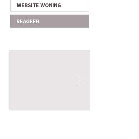
WEBSITE WONING
REAGEER