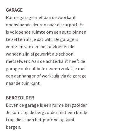
GARAGE
Ruime garage met aan de voorkant
openslaande deuren naar de carport. Er
is voldoende ruimte om een auto binnen
te zetten als je dat wilt. De garage is
voorzien van een betonvloer en de
wanden zijn afgewerkt als schoon
metselwerk. Aan de achterkant heeft de
garage ook dubbele deuren zodat je met
een aanhanger of werktuig via de garage
naar de tuin kunt.
BERGZOLDER
Boven de garage is een ruime bergzolder.
Je komt op de bergzolder met een brede
trap die je aan het plafond op kunt
bergen.