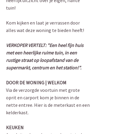
heerlijk uitzicht over je eigen, riante
tuin!
Kom kijken en laat je verrassen door
alles wat deze woning te bieden heeft!
VERKOPER VERTELT: "Een heel fijn huis
met een heerlijke ruime tuin, in een
rustige straat op loopafstand van de
supermarkt, centrum en het station!".
DOOR DE WONING | WELKOM
Via de verzorgde voortuin met grote
oprit en carport kom je binnen in de
nette entree. Hier is de meterkast en een
kelderkast.
KEUKEN