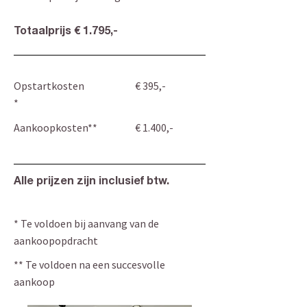
Totaalprijs € 1.795,-
Opstartkosten
€ 395,-
*
Aankoopkosten**
€ 1.400,-
Alle prijzen zijn inclusief btw.
* Te voldoen bij aanvang van de
aankoopopdracht
** Te voldoen na een succesvolle
aankoop