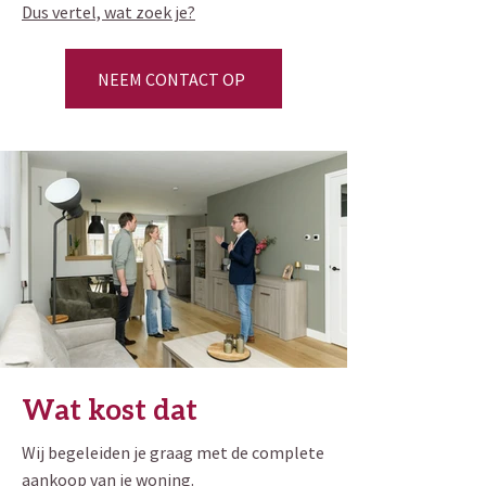
Dus vertel, wat zoek je?
NEEM CONTACT OP
Wat kost dat
Wij begeleiden je graag met de complete
aankoop van je woning.