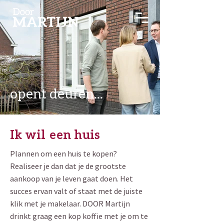
opent deuren...
Ik wil een huis
Plannen om een huis te kopen?
Realiseer je dan dat je de grootste
aankoop van je leven gaat doen. Het
succes ervan valt of staat met de juiste
klik met je makelaar. DOOR Martijn
drinkt graag een kop koffie met je om te