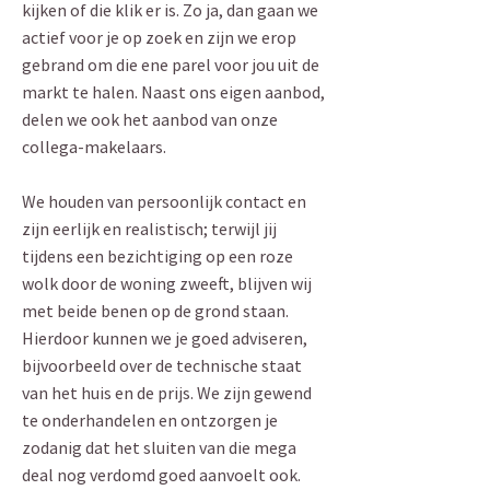
kijken of die klik er is. Zo ja, dan gaan we
actief voor je op zoek en zijn we erop
gebrand om die ene parel voor jou uit de
markt te halen. Naast ons eigen aanbod,
delen we ook het aanbod van onze
collega-makelaars.
We houden van persoonlijk contact en
zijn eerlijk en realistisch; terwijl jij
tijdens een bezichtiging op een roze
wolk door de woning zweeft, blijven wij
met beide benen op de grond staan.
Hierdoor kunnen we je goed adviseren,
bijvoorbeeld over de technische staat
van het huis en de prijs. We zijn gewend
te onderhandelen en ontzorgen je
zodanig dat het sluiten van die mega
deal nog verdomd goed aanvoelt ook.