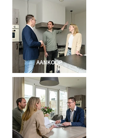
AANKOOP