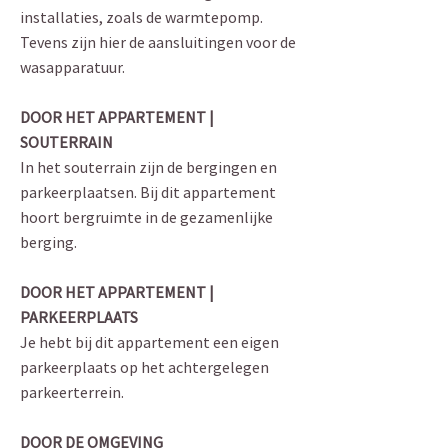
installaties, zoals de warmtepomp.
Tevens zijn hier de aansluitingen voor de
wasapparatuur.
DOOR HET APPARTEMENT |
SOUTERRAIN
In het souterrain zijn de bergingen en
parkeerplaatsen. Bij dit appartement
hoort bergruimte in de gezamenlijke
berging.
DOOR HET APPARTEMENT |
PARKEERPLAATS
Je hebt bij dit appartement een eigen
parkeerplaats op het achtergelegen
parkeerterrein.
DOOR DE OMGEVING