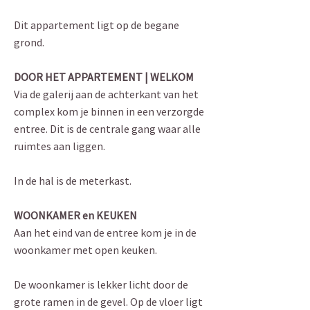
Dit appartement ligt op de begane
grond.
DOOR HET APPARTEMENT | WELKOM
Via de galerij aan de achterkant van het
complex kom je binnen in een verzorgde
entree. Dit is de centrale gang waar alle
ruimtes aan liggen.
In de hal is de meterkast.
WOONKAMER en KEUKEN
Aan het eind van de entree kom je in de
woonkamer met open keuken.
De woonkamer is lekker licht door de
grote ramen in de gevel. Op de vloer ligt