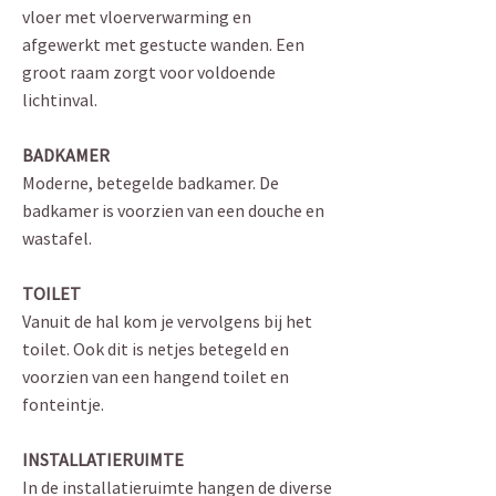
vloer met vloerverwarming en
afgewerkt met gestucte wanden. Een
groot raam zorgt voor voldoende
lichtinval.
BADKAMER
Moderne, betegelde badkamer. De
badkamer is voorzien van een douche en
wastafel.
TOILET
Vanuit de hal kom je vervolgens bij het
toilet. Ook dit is netjes betegeld en
voorzien van een hangend toilet en
fonteintje.
INSTALLATIERUIMTE
In de installatieruimte hangen de diverse