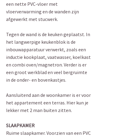
een nette PVC-vloer met
vloerverwarming en de wanden zijn
afgewerkt met stucwerk.
Tegen de wand is de keuken geplaatst. In
het langwerpige keukenblok is de
inbouwapparatuur verwerkt, zoals een
inductie kookplaat, vaatwasser, koelkast
en combi oven/magnetron. Verder is er
een groot werkblad en veel bergruimte
in de onder- en bovenkastjes.
Aansluitend aan de woonkamer is er voor
het appartement een terras. Hier kun je
lekker met 2 man buiten zitten.
SLAAPKAMER
Ruime slaapkamer. Voorzien van een PVC