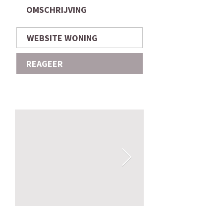
OMSCHRIJVING
WEBSITE WONING
REAGEER