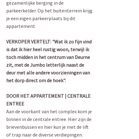
gezamenlijke berging in de
parkeerkelder. Op het buitenterrein krijg
je een eigen parkeerplaats bij dit
appartement.
VERKOPER VERTELT: "Wat ik zo fijn vind
is dat ik hier heel rustig woon, terwijl ik
toch midden in het centrum van Deurne
zit, met de Jumbo letterlijk naast de
deur met alle andere voorzieningen van
het dorp direct om de hoek".
DOOR HET APPARTEMENT | CENTRALE
ENTREE
Aan de voorkant van het complex kom je
binnen in de centrale entree. Hier zijn de
brievenbussen en hier kun je met de lift
of trap naar de diverse verdiepingen.