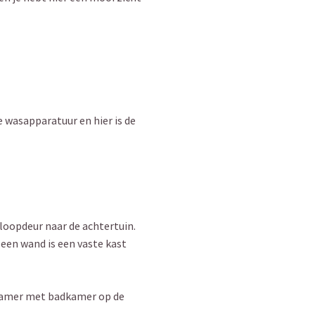
e wasapparatuur en hier is de
loopdeur naar de achtertuin.
 een wand is een vaste kast
kamer met badkamer op de