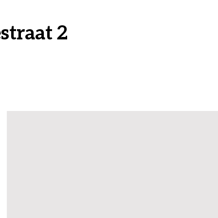
straat 2