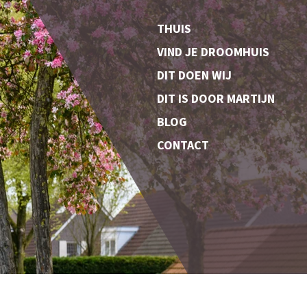
THUIS
VIND JE DROOMHUIS
DIT DOEN WIJ
DIT IS DOOR MARTIJN
BLOG
CONTACT