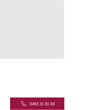
0493 31 81 00