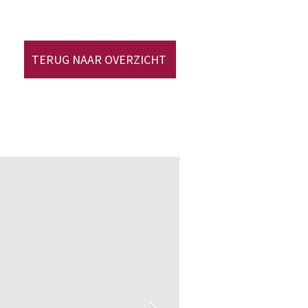
TERUG NAAR OVERZICHT