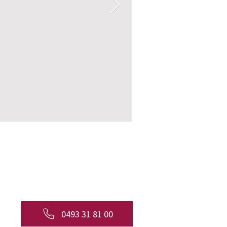
0493 31 81 00