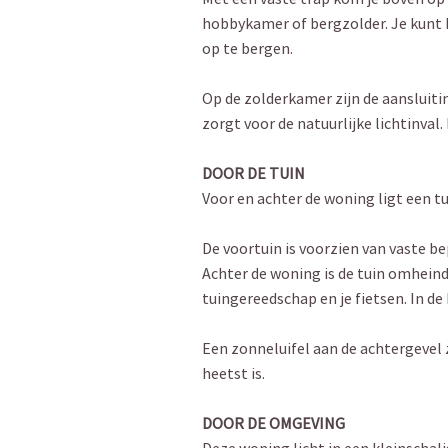
hobbykamer of bergzolder. Je kunt 
op te bergen.
Op de zolderkamer zijn de aansluiti
zorgt voor de natuurlijke lichtinval
DOOR DE TUIN
Voor en achter de woning ligt een t
De voortuin is voorzien van vaste be
Achter de woning is de tuin omheind
tuingereedschap en je fietsen. In de 
Een zonneluifel aan de achtergevel 
heetst is.
DOOR DE OMGEVING