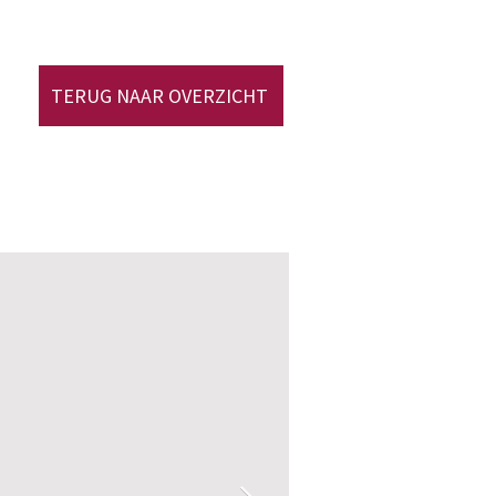
TERUG NAAR OVERZICHT