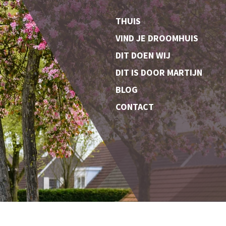
THUIS
VIND JE DROOMHUIS
DIT DOEN WIJ
DIT IS DOOR MARTIJN
BLOG
CONTACT