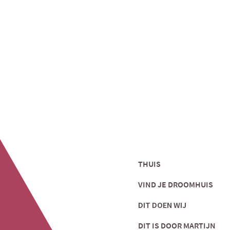
THUIS
VIND JE DROOMHUIS
DIT DOEN WIJ
DIT IS DOOR MARTIJN