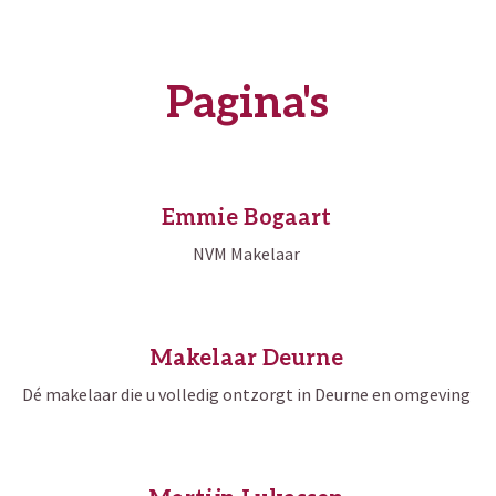
Pagina's
Emmie Bogaart
NVM Makelaar
Makelaar Deurne
Dé makelaar die u volledig ontzorgt in Deurne en omgeving