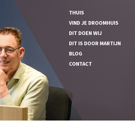
THUIS
VIND JE DROOMHUIS
DIT DOEN WIJ
DIT IS DOOR MARTIJN
BLOG
CONTACT