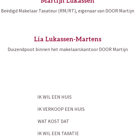
Martijn Lukassen
Beëdigd Makelaar Taxateur (RM/RT), eigenaar van DOOR Martijn
Lia Lukassen-Martens
Duizendpoot binnen het makelaarskantoor DOOR Martijn
IK WIL EEN HUIS
IK VERKOOP EEN HUIS
WAT KOST DAT
IK WIL EEN TAXATIE